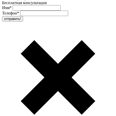
Бесплатная консультация
Имя
*
Телефон
*
отправить!