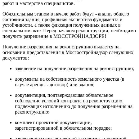
работ и мастерства специалистов.
Обязательным этапом в начале работ будут - анализ общего
состояния здания, профильная экспертиза фундамента и
устойчивости, а также фиксация полученных данных в
специальном акте. Перед началом реконструкции, необходимо
получить разрешение в МОССТРОЙНАДЗОРЕ!
Получение разрешения на реконструкцию выдается на
основании предоставления в Мосгосстройнадзор следующих
документов:
заявление на получение разрешения на реконструкцию;
документы на собственность земельного участка (в
случае аренды - договор) или здания;
документация, подтверждающая обязательное
соблюдение условий контракта на реконструкцию,
подлежащих исполнению до получения разрешения на
реконструкцию;
комплект проектной документации,
зарегистрированной в обязательном порядке;
заключение государственной экспертизы проектной