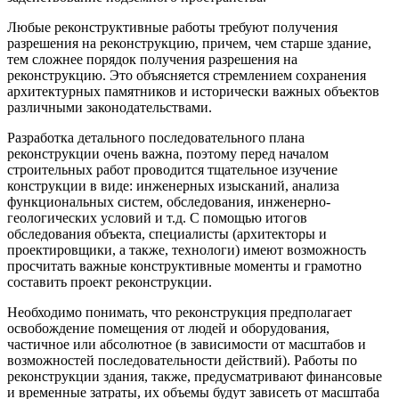
Любые реконструктивные работы требуют получения
разрешения на реконструкцию, причем, чем старше здание,
тем сложнее порядок получения разрешения на
реконструкцию. Это объясняется стремлением сохранения
архитектурных памятников и исторически важных объектов
различными законодательствами.
Разработка детального последовательного плана
реконструкции очень важна, поэтому перед началом
строительных работ проводится тщательное изучение
конструкции в виде: инженерных изысканий, анализа
функциональных систем, обследования, инженерно-
геологических условий и т.д. С помощью итогов
обследования объекта, специалисты (архитекторы и
проектировщики, а также, технологи) имеют возможность
просчитать важные конструктивные моменты и грамотно
составить проект реконструкции.
Необходимо понимать, что реконструкция предполагает
освобождение помещения от людей и оборудования,
частичное или абсолютное (в зависимости от масштабов и
возможностей последовательности действий). Работы по
реконструкции здания, также, предусматривают финансовые
и временные затраты, их объемы будут зависеть от масштаба