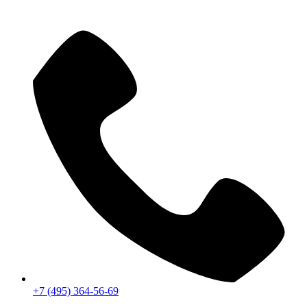
+7 (495) 364-56-69