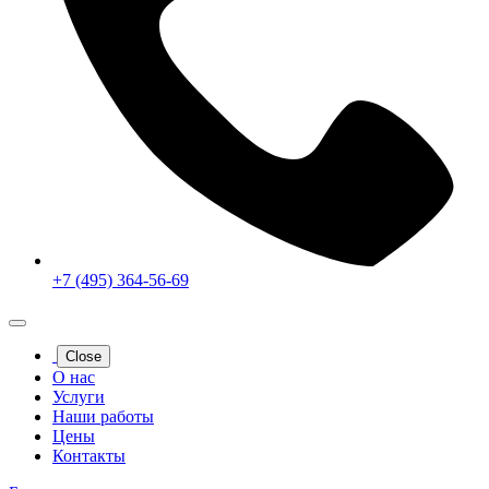
+7 (495) 364-56-69
Close
О нас
Услуги
Наши работы
Цены
Контакты