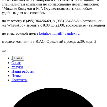
специалистам компании по согласованию перепланировок
"Михаил Кожухов и Ко". Осуществляется заказ любым
удобным для вас способом:
по телефону 8 (495) 364-56-69, 8 (985) 364-56-69 (сотовый, он
же WhatsApp), звонить с 9.00 до 22.00, воскресенье - выходной
по электронной почте
kojuhovmihail@yandex.ru
в офисе компании в ЮАО: Ореховый проезд, д.39, корп.2
Close
О нас
Услуги
Наши работы
Цены
Контакты