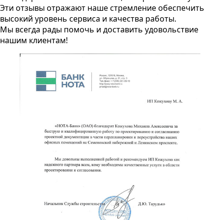
Эти отзывы отражают наше стремление обеспечить
высокий уровень сервиса и качества работы.
Мы всегда рады помочь и доставить удовольствие
нашим клиентам!