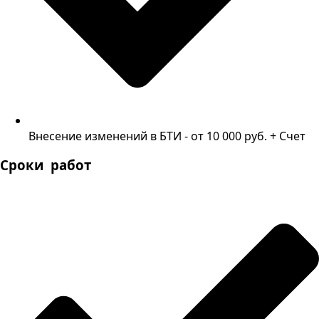
Внесение изменений в БТИ - от 10 000 руб. + Счет
Сроки работ