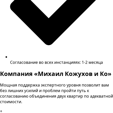
Согласование во всех инстанцияях: 1-2 месяца
Компания «Михаил Кожухов и Ко»
Мощная поддержка экспертного уровня позволит вам
без лишних усилий и проблем пройти путь к
согласованию объединения двух квартир по адекватной
стоимости.
+