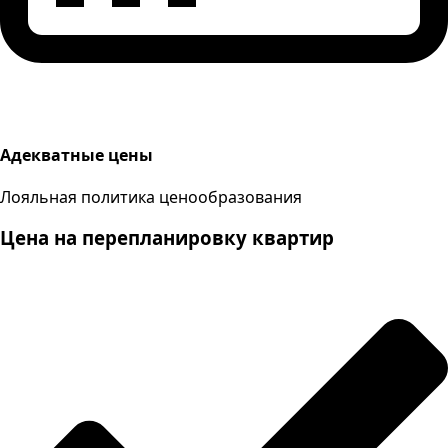
Адекватные цены
Лояльная политика ценообразования
Цена на перепланировку квартир