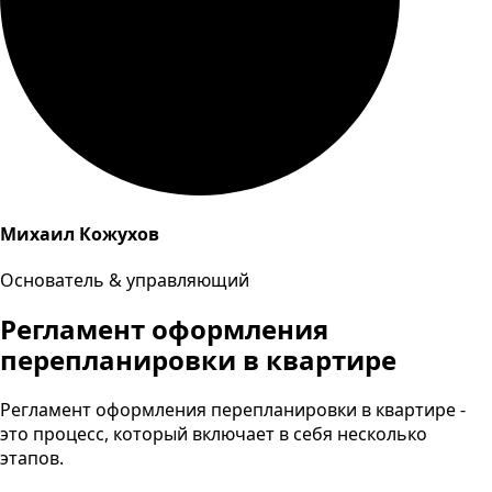
Михаил Кожухов
Основатель & управляющий
Регламент оформления
перепланировки в квартире
Регламент оформления перепланировки в квартире -
это процесс, который включает в себя несколько
этапов.