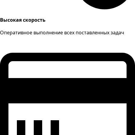
Высокая скорость
Оперативное выполнение всех поставленных задач