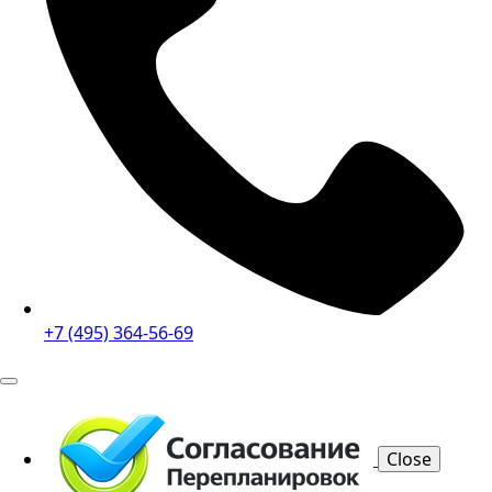
+7 (495) 364-56-69
Close