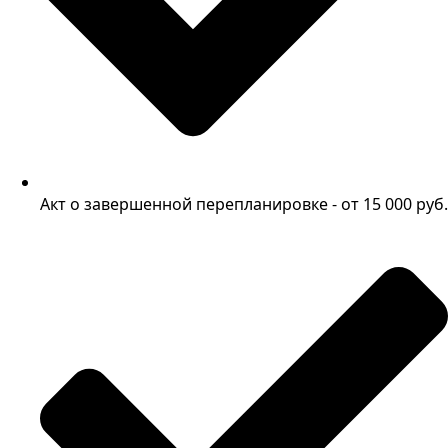
Акт о завершенной перепланировке - от 15 000 руб.