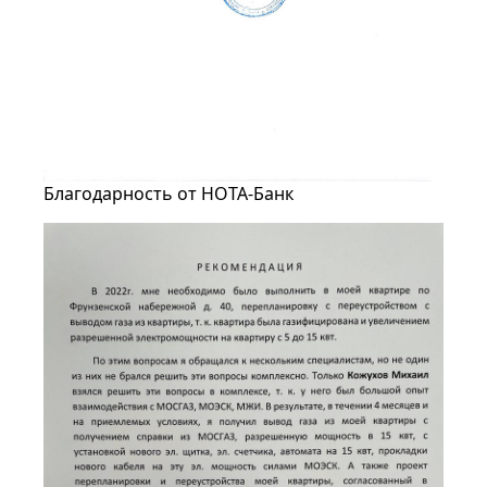
Благодарность от НОТА-Банк