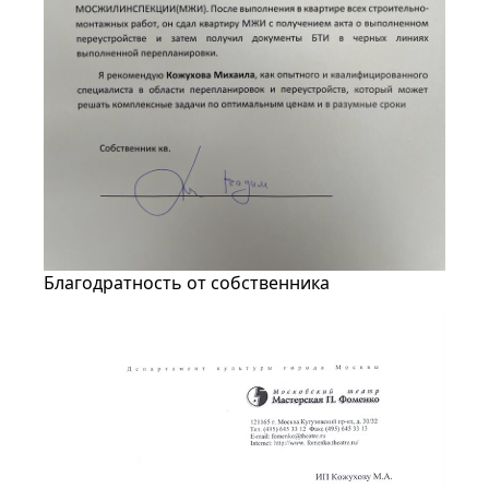
Благодратность от собственника