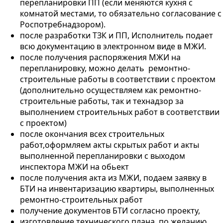
перепланировки ПП (если меняются кухня с
комнатой местами, то обязательно согласование с
Роспотребнадзором).
после разработки ТЗК и ПП, Исполнитель подает
всю документацию в электронном виде в МЖИ.
после получения распоряжения МЖИ на
перепланировку, можно делать ремонтно-
строительные работы в соответствии с проектом
(дополнительно осуществляем как ремонтно-
строительные работы, так и технадзор за
выполнением строительных работ в соответствии
с проектом)
после окончания всех строительных
работ,оформляем акты скрытых работ и акты
выполненной перепланировки с выходом
инспектора МЖИ на обьект
после получения акта из МЖИ, подаем заявку в
БТИ на инвентаризацию квартиры, выполненных
ремонтно-строительных работ
получение документов БТИ согласно проекту,
изготовление технического плана, по желанию