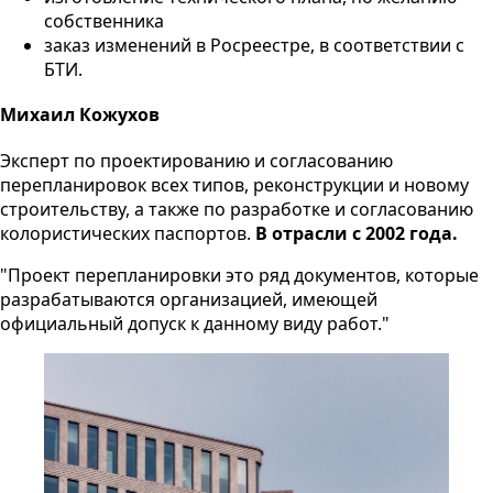
собственника
заказ изменений в Росреестре, в соответствии с
БТИ.
Михаил Кожухов
Эксперт по проектированию и согласованию
перепланировок всех типов, реконструкции и новому
строительству, а также по разработке и согласованию
колористических паспортов.
В отрасли с 2002 года.
"Проект перепланировки это ряд документов, которые
разрабатываются организацией, имеющей
официальный допуск к данному виду работ."