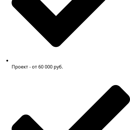
Проект - от 60 000 руб.