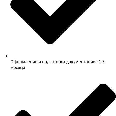
Оформление и подготовка документации: 1-3
месяца