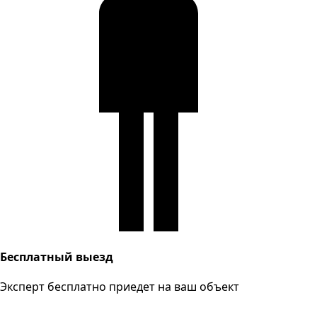
Бесплатный выезд
Эксперт бесплатно приедет на ваш объект