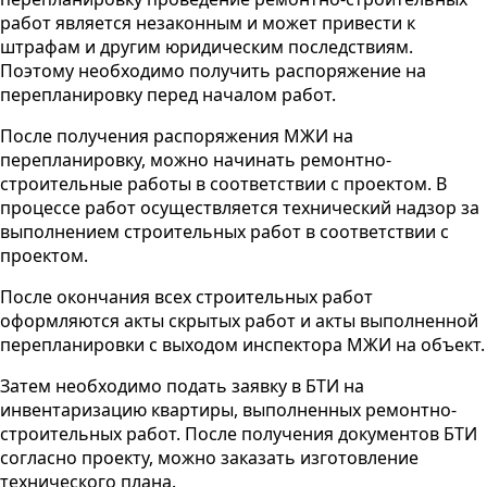
работ является незаконным и может привести к
штрафам и другим юридическим последствиям.
Поэтому необходимо получить распоряжение на
перепланировку перед началом работ.
После получения распоряжения МЖИ на
перепланировку, можно начинать ремонтно-
строительные работы в соответствии с проектом. В
процессе работ осуществляется технический надзор за
выполнением строительных работ в соответствии с
проектом.
После окончания всех строительных работ
оформляются акты скрытых работ и акты выполненной
перепланировки с выходом инспектора МЖИ на объект.
Затем необходимо подать заявку в БТИ на
инвентаризацию квартиры, выполненных ремонтно-
строительных работ. После получения документов БТИ
согласно проекту, можно заказать изготовление
технического плана.