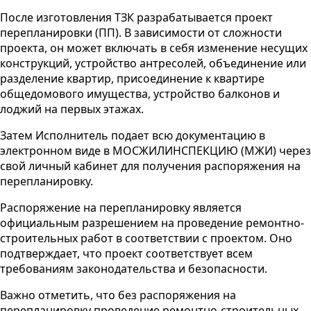
После изготовления ТЗК разрабатывается проект
перепланировки (ПП). В зависимости от сложности
проекта, он может включать в себя изменение несущих
конструкций, устройство антресолей, объединение или
разделение квартир, присоединение к квартире
общедомового имущества, устройство балконов и
лоджий на первых этажах.
Затем Исполнитель подает всю документацию в
электронном виде в МОСЖИЛИНСПЕКЦИЮ (МЖИ) через
свой личный кабинет для получения распоряжения на
перепланировку.
Распоряжение на перепланировку является
официальным разрешением на проведение ремонтно-
строительных работ в соответствии с проектом. Оно
подтверждает, что проект соответствует всем
требованиям законодательства и безопасности.
Важно отметить, что без распоряжения на
перепланировку проведение ремонтно-строительных