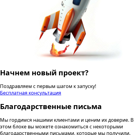
Начнем новый проект?
Поздравляем с первым шагом к запуску!
Бесплатная консультация
Благодарственные письма
Мы гордимся нашими клиентами и ценим их доверие. В
этом блоке вы можете ознакомиться с некоторыми
благодарственными письмами, которые мы получили.