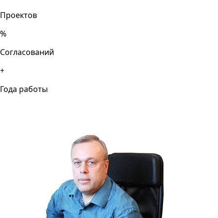
Проектов
%
Согласований
+
Года работы