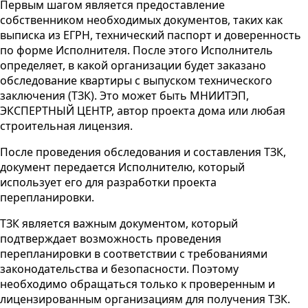
Первым шагом является предоставление
собственником необходимых документов, таких как
выписка из ЕГРН, технический паспорт и доверенность
по форме Исполнителя. После этого Исполнитель
определяет, в какой организации будет заказано
обследование квартиры с выпуском технического
заключения (ТЗК). Это может быть МНИИТЭП,
ЭКСПЕРТНЫЙ ЦЕНТР, автор проекта дома или любая
строительная лицензия.
После проведения обследования и составления ТЗК,
документ передается Исполнителю, который
использует его для разработки проекта
перепланировки.
ТЗК является важным документом, который
подтверждает возможность проведения
перепланировки в соответствии с требованиями
законодательства и безопасности. Поэтому
необходимо обращаться только к проверенным и
лицензированным организациям для получения ТЗК.