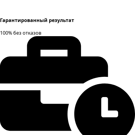
Гарантированный результат
100% без отказов