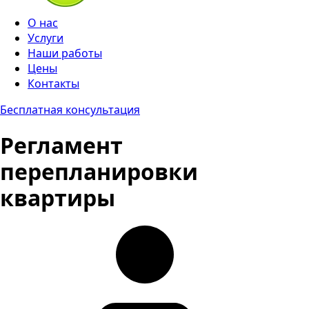
О нас
Услуги
Наши работы
Цены
Контакты
Бесплатная консультация
Регламент
перепланировки
квартиры