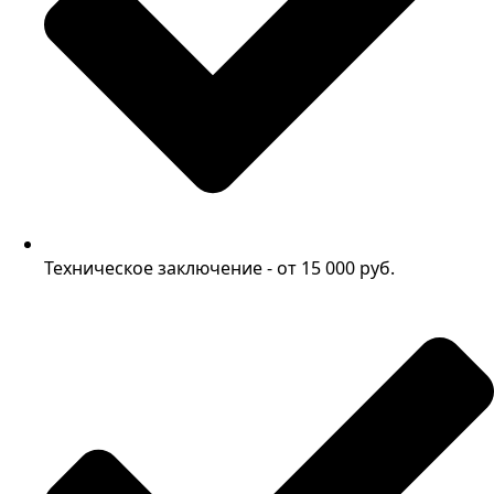
Техническое заключение - от 15 000 руб.