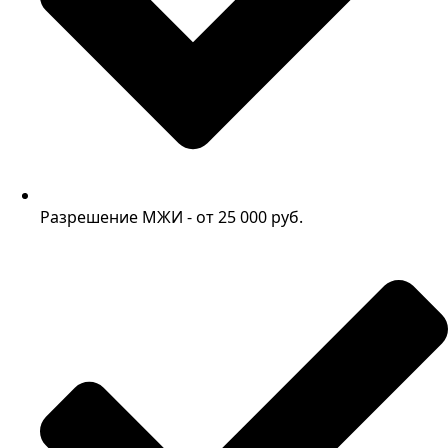
Разрешение МЖИ - от 25 000 руб.