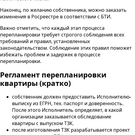
Наконец, по желанию собственника, можно заказать
изменения в Росреестре в соответствии с БТИ.
Важно отметить, что каждый этап процесса
перепланировки требует строгого соблюдения всех
требований и правил, установленных
законодательством. Соблюдение этих правил поможет
избежать проблем и задержек в процессе
перепланировки.
Регламент перепланировки
квартиры (кратко)
собственник должен предоставить Исполнителю
-
выписку из ЕГРН, тех. паспорт и доверенность.
После этого Исполнитель определяет, в какой
организации заказывается обследование
квартиры с выпуском ТЗК.
после изготовления ТЗК разрабатывается проект